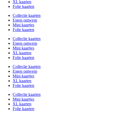
XL kaarten
Folie kaarten
Collectie kaarten
Eigen ontwerp
Mini kaartjes
Folie kaarten
Collectie kaarten
Eigen ontwerp
Mini kaartjes
XL kaarten
Folie kaarten
Collectie kaarten
Eigen ontwerp
Mini kaartjes
XL kaarten
Folie kaarten
Collectie kaarten
Mini kaartjes
XL kaarten
Folie kaarten