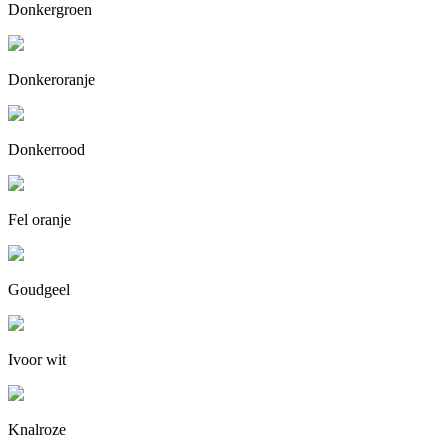
Donkergroen
Donkeroranje
Donkerrood
Fel oranje
Goudgeel
Ivoor wit
Knalroze