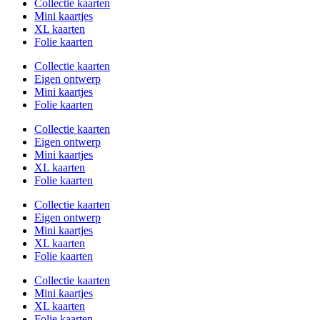
Collectie kaarten
Mini kaartjes
XL kaarten
Folie kaarten
Collectie kaarten
Eigen ontwerp
Mini kaartjes
Folie kaarten
Collectie kaarten
Eigen ontwerp
Mini kaartjes
XL kaarten
Folie kaarten
Collectie kaarten
Eigen ontwerp
Mini kaartjes
XL kaarten
Folie kaarten
Collectie kaarten
Mini kaartjes
XL kaarten
Folie kaarten