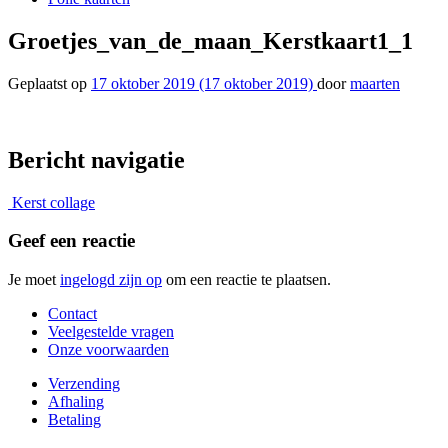
Groetjes_van_de_maan_Kerstkaart1_1
Geplaatst op
17 oktober 2019
(17 oktober 2019)
door
maarten
Bericht navigatie
Kerst collage
Geef een reactie
Je moet
ingelogd zijn op
om een reactie te plaatsen.
Contact
Veelgestelde vragen
Onze voorwaarden
Verzending
Afhaling
Betaling