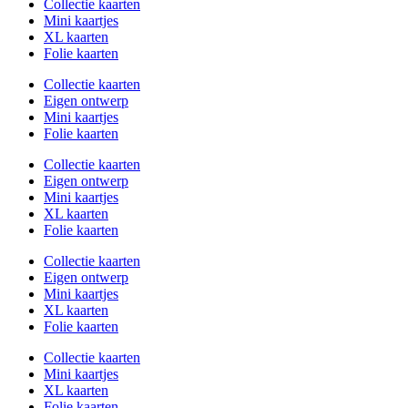
Collectie kaarten
Mini kaartjes
XL kaarten
Folie kaarten
Collectie kaarten
Eigen ontwerp
Mini kaartjes
Folie kaarten
Collectie kaarten
Eigen ontwerp
Mini kaartjes
XL kaarten
Folie kaarten
Collectie kaarten
Eigen ontwerp
Mini kaartjes
XL kaarten
Folie kaarten
Collectie kaarten
Mini kaartjes
XL kaarten
Folie kaarten