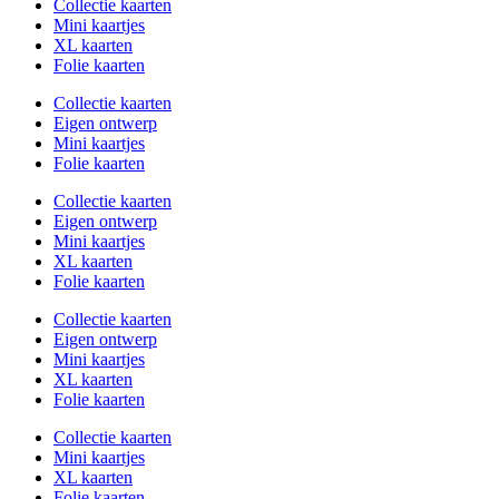
Collectie kaarten
Mini kaartjes
XL kaarten
Folie kaarten
Collectie kaarten
Eigen ontwerp
Mini kaartjes
Folie kaarten
Collectie kaarten
Eigen ontwerp
Mini kaartjes
XL kaarten
Folie kaarten
Collectie kaarten
Eigen ontwerp
Mini kaartjes
XL kaarten
Folie kaarten
Collectie kaarten
Mini kaartjes
XL kaarten
Folie kaarten