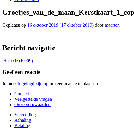
Groetjes_van_de_maan_Kerstkaart_1_co
Geplaatst op
16 oktober 2019
(17 oktober 2019)
door
maarten
Bericht navigatie
Sparkle (K009)
Geef een reactie
Je moet
ingelogd zijn op
om een reactie te plaatsen.
Contact
Veelgestelde vragen
Onze voorwaarden
Verzending
Afhaling
Betaling