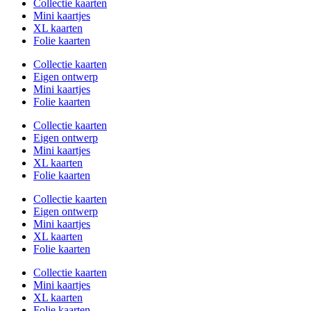
Collectie kaarten
Mini kaartjes
XL kaarten
Folie kaarten
Collectie kaarten
Eigen ontwerp
Mini kaartjes
Folie kaarten
Collectie kaarten
Eigen ontwerp
Mini kaartjes
XL kaarten
Folie kaarten
Collectie kaarten
Eigen ontwerp
Mini kaartjes
XL kaarten
Folie kaarten
Collectie kaarten
Mini kaartjes
XL kaarten
Folie kaarten